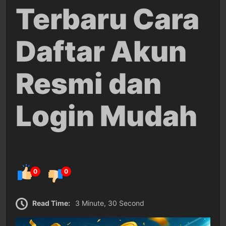
Terbaru Cara
Daftar Akun
Resmi dan
Login Mudah
0
0
Read Time:
3 Minute, 30 Second