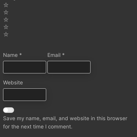
5
4
3
2
1
Name
*
Email
*
Website
Save my name, email, and website in this browser
for the next time I comment.