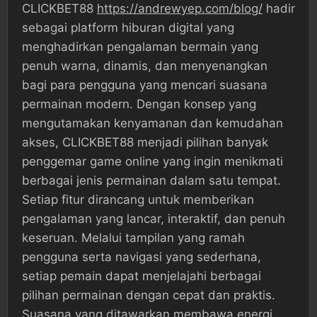
CLICKBET88
https://andrewyep.com/blog/
hadir
sebagai platform hiburan digital yang
menghadirkan pengalaman bermain yang
penuh warna, dinamis, dan menyenangkan
bagi para pengguna yang mencari suasana
permainan modern. Dengan konsep yang
mengutamakan kenyamanan dan kemudahan
akses, CLICKBET88 menjadi pilihan banyak
penggemar game online yang ingin menikmati
berbagai jenis permainan dalam satu tempat.
Setiap fitur dirancang untuk memberikan
pengalaman yang lancar, interaktif, dan penuh
keseruan. Melalui tampilan yang ramah
pengguna serta navigasi yang sederhana,
setiap pemain dapat menjelajahi berbagai
pilihan permainan dengan cepat dan praktis.
Suasana yang ditawarkan membawa energi