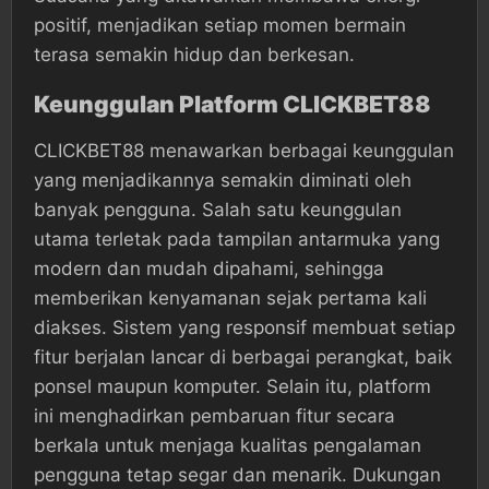
positif, menjadikan setiap momen bermain
terasa semakin hidup dan berkesan.
Keunggulan Platform CLICKBET88
CLICKBET88 menawarkan berbagai keunggulan
yang menjadikannya semakin diminati oleh
banyak pengguna. Salah satu keunggulan
utama terletak pada tampilan antarmuka yang
modern dan mudah dipahami, sehingga
memberikan kenyamanan sejak pertama kali
diakses. Sistem yang responsif membuat setiap
fitur berjalan lancar di berbagai perangkat, baik
ponsel maupun komputer. Selain itu, platform
ini menghadirkan pembaruan fitur secara
berkala untuk menjaga kualitas pengalaman
pengguna tetap segar dan menarik. Dukungan