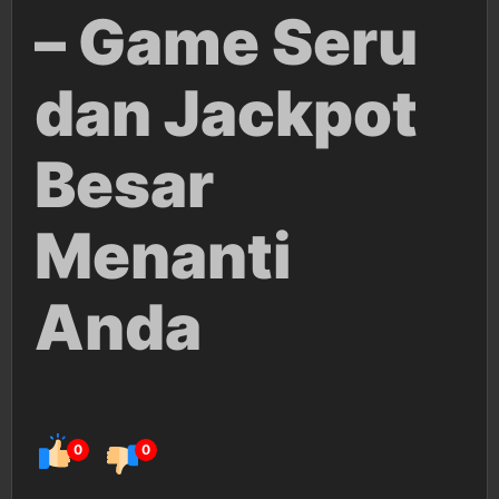
– Game Seru
dan Jackpot
Besar
Menanti
Anda
0
0