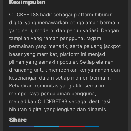
Kesimpulan
CLICKBET88 hadir sebagai platform hiburan
digital yang menawarkan pengalaman bermain
yang seru, modern, dan penuh variasi. Dengan
tampilan yang ramah pengguna, ragam
permainan yang menarik, serta peluang jackpot
besar yang memikat, platform ini menjadi
pilihan yang semakin populer. Setiap elemen
dirancang untuk memberikan kenyamanan dan
kesenangan dalam setiap momen bermain.
Kehadiran komunitas yang aktif semakin
memperkaya pengalaman pengguna,
menjadikan CLICKBET88 sebagai destinasi
hiburan digital yang lengkap dan dinamis.
Share