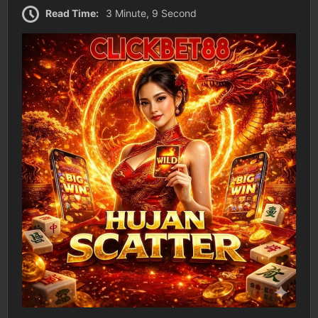
Read Time:
3 Minute, 9 Second