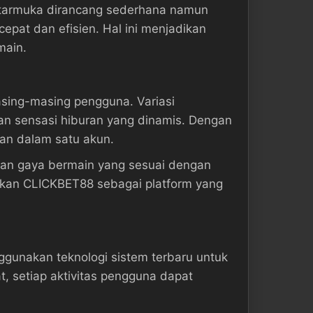
ntarmuka dirancang sederhana namun
epat dan efisien. Hal ini menjadikan
main.
sing-masing pengguna. Variasi
n sensasi hiburan yang dinamis. Dengan
nan dalam satu akun.
dan gaya bermain yang sesuai dengan
ikan CLICKBET88 sebagai platform yang
gunakan teknologi sistem terbaru untuk
, setiap aktivitas pengguna dapat