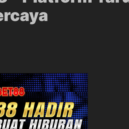
ercaya