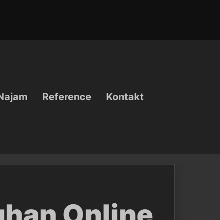
Najam
Reference
Kontakt
uhan Online