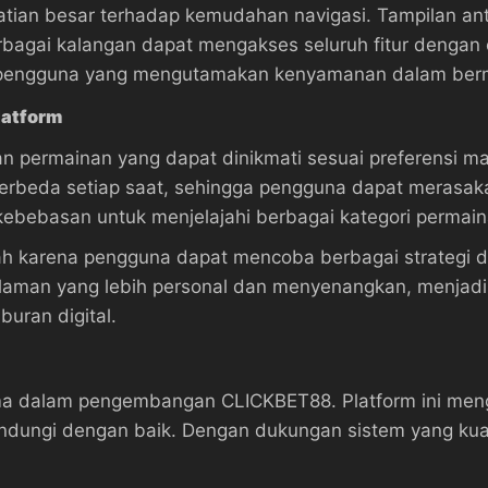
atian besar terhadap kemudahan navigasi. Tampilan a
bagai kalangan dapat mengakses seluruh fitur dengan c
i pengguna yang mengutamakan kenyamanan dalam ber
latform
 permainan yang dapat dinikmati sesuai preferensi ma
rbeda setiap saat, sehingga pengguna dapat merasaka
 kebebasan untuk menjelajahi berbagai kategori permai
bah karena pengguna dapat mencoba berbagai strategi 
alaman yang lebih personal dan menyenangkan, menjad
uran digital.
a dalam pengembangan CLICKBET88. Platform ini meng
indungi dengan baik. Dengan dukungan sistem yang kuat