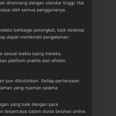
h dirancang dengan standar tinggi. Hal
rcaya oleh semua penggunanya.
melalui berbagai perangkat, baik desktop
etap dapat menikmati pengalaman
a sesuai waktu luang mereka.
an platform praktis dan efisien.
an pun dibutuhkan. Setiap pertanyaan
galaman yang nyaman selama
gan yang baik dengan para
an terpercaya dalam dunia taruhan online.