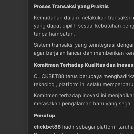
Proses Transaksi yang Praktis
Kemudahan dalam melakukan transaksi m
yang dapat dipilih sesuai kebutuhan pe
tanpa hambatan.
Sistem transaksi yang terintegrasi deng
agar berjalan lancar dan memberikan ke
Komitmen Terhadap Kualitas dan Inovas
CLICKBET88 terus berupaya menghadirkan
teknologi, platform ini selalu memperbar
Komitmen terhadap inovasi ini menjadik
merasakan pengalaman baru yang segar da
Penutup
clickbet88
hadir sebagai platform taruha