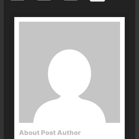
About Post Author