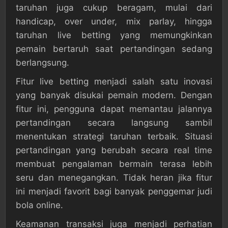
taruhan juga cukup beragam, mulai dari
handicap, over under, mix parlay, hingga
taruhan live betting yang memungkinkan
pemain bertaruh saat pertandingan sedang
berlangsung.
Fitur live betting menjadi salah satu inovasi
yang banyak disukai pemain modern. Dengan
fitur ini, pengguna dapat memantau jalannya
pertandingan secara langsung sambil
menentukan strategi taruhan terbaik. Situasi
pertandingan yang berubah secara real time
membuat pengalaman bermain terasa lebih
seru dan menegangkan. Tidak heran jika fitur
ini menjadi favorit bagi banyak penggemar judi
bola online.
Keamanan transaksi juga menjadi perhatian