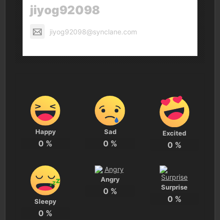
jiyog92098
jiyog92098@synclane.com
Happy
Sad
Excited
0
%
0
%
0
%
Angry
Surprise
0
%
0
%
Sleepy
0
%