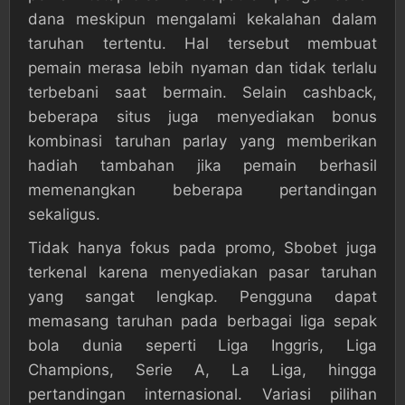
dana meskipun mengalami kekalahan dalam
taruhan tertentu. Hal tersebut membuat
pemain merasa lebih nyaman dan tidak terlalu
terbebani saat bermain. Selain cashback,
beberapa situs juga menyediakan bonus
kombinasi taruhan parlay yang memberikan
hadiah tambahan jika pemain berhasil
memenangkan beberapa pertandingan
sekaligus.
Tidak hanya fokus pada promo, Sbobet juga
terkenal karena menyediakan pasar taruhan
yang sangat lengkap. Pengguna dapat
memasang taruhan pada berbagai liga sepak
bola dunia seperti Liga Inggris, Liga
Champions, Serie A, La Liga, hingga
pertandingan internasional. Variasi pilihan