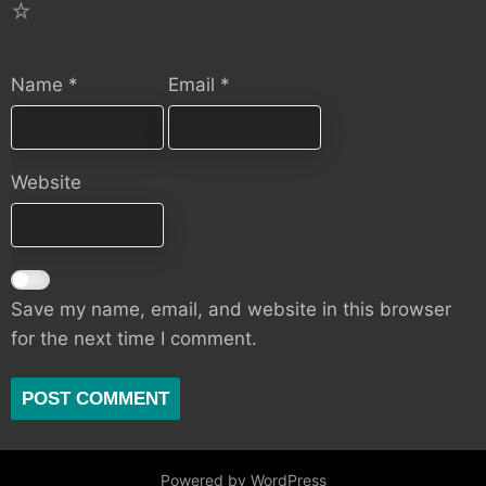
1
Name
*
Email
*
Website
Save my name, email, and website in this browser
for the next time I comment.
Powered by WordPress