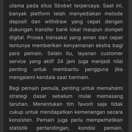
utama pada situs Sbobet terpercaya. Saat ini,
banyak platform telah menyediakan metode
deposit dan withdraw yang cepat dengan
dukungan transfer bank lokal maupun dompet
digital. Proses transaksi yang aman dan cepat
tentunya memberikan kenyamanan ekstra bagi
para pemain. Selain itu, layanan customer
service yang aktif 24 jam juga menjadi nilai
penting untuk membantu pengguna jika
mengalami kendala saat bermain.
Bagi pemain pemula, penting untuk memahami
strategi dasar sebelum mulai memasang
taruhan. Menentukan tim favorit saja tidak
cukup untuk mendapatkan kemenangan secara
konsisten. Pemain juga perlu memperhatikan
statistik pertandingan, kondisi pemain,