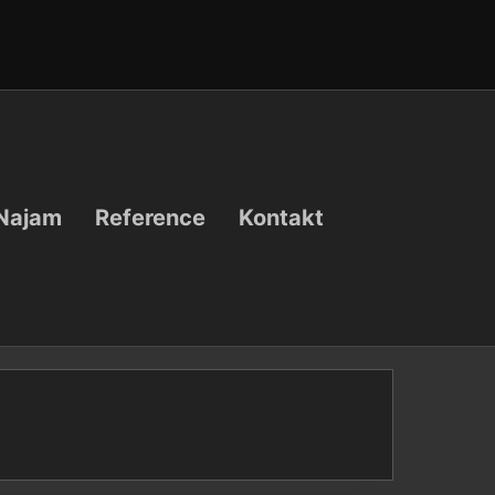
Najam
Reference
Kontakt