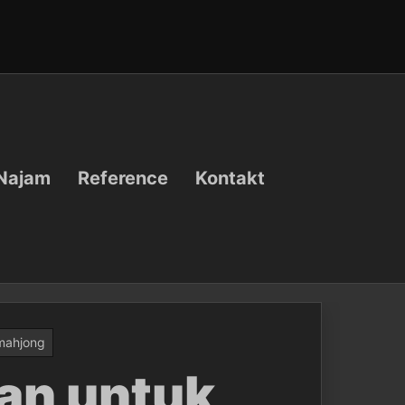
Najam
Reference
Kontakt
 mahjong
an untuk