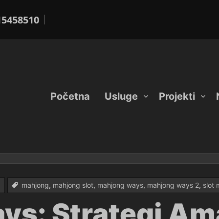
15458510
Početna
Usluge
Projekti
d
mahjong
,
mahjong slot
,
mahjong ways
,
mahjong ways 2
,
slot
ys: Strategi Am