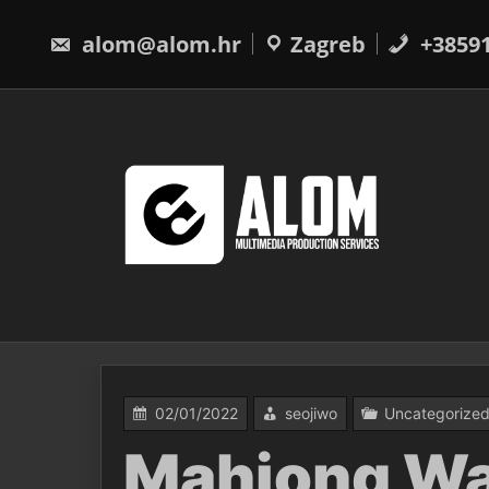
Skip
to
alom@alom.hr
Zagreb
+3859
content
02/01/2022
seojiwo
Uncategorize
Mahjong Wa