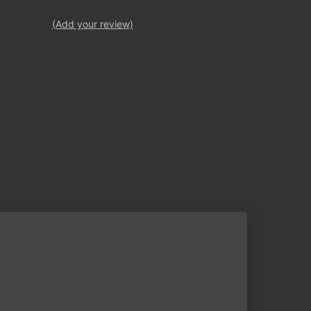
(Add your review)