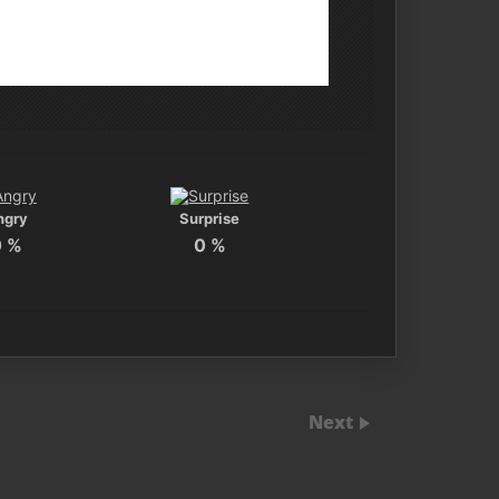
ngry
Surprise
0
%
0
%
Next