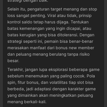
strategi dengan baik.
Selain itu, pengaturan target menang dan stop
loss sangat penting. Viral atau tidak, prinsip
kontrol saldo tetap harus dijaga. Tentukan
batas kemenangan yang ingin dicapai, atau
batas kerugian yang bisa ditoleransi. Dengan
strategi seperti ini, pemain bisa benar-benar
merasakan manfaat dari bonus new member
dan peluang menang berulang tanpa risiko
besar.
Terakhir, jangan lupa eksplorasi beberapa game
sebelum menemukan yang paling cocok. Pola
spin, fitur bonus, dan volatilitas tiap slot bisa
berbeda, jadi adaptasi dengan karakter game
yang dimainkan akan meningkatkan peluang
menang berkali-kali.