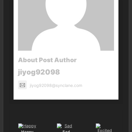
About Post Author
jiyog92098
jiyog92098@synclane.com
Happy
Sad