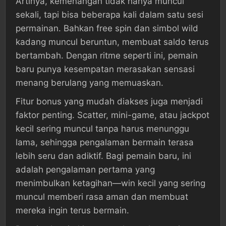
Artinya, kemenangan tidak hanya muncul
sekali, tapi bisa beberapa kali dalam satu sesi
permainan. Bahkan free spin dan simbol wild
kadang muncul beruntun, membuat saldo terus
bertambah. Dengan ritme seperti ini, pemain
baru punya kesempatan merasakan sensasi
menang berulang yang memuaskan.
Fitur bonus yang mudah diakses juga menjadi
faktor penting. Scatter, mini-game, atau jackpot
kecil sering muncul tanpa harus menunggu
lama, sehingga pengalaman bermain terasa
lebih seru dan adiktif. Bagi pemain baru, ini
adalah pengalaman pertama yang
menimbulkan ketagihan—win kecil yang sering
muncul memberi rasa aman dan membuat
mereka ingin terus bermain.