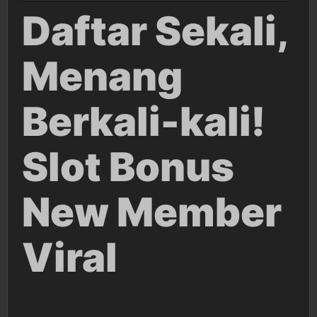
Daftar Sekali,
Menang
Berkali-kali!
Slot Bonus
New Member
Viral