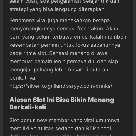
selain cuan, ada pengalaman belajar trik dan
strategi yang bisa langsung diterapkan.
Fenomena viral juga menekankan betapa
menyenangkannya sensasi fresh akun. Akun
baru yang belum terbawa emosi kalah memberi
kesempatan pemain untuk fokus sepenuhnya
pada ritme slot. Sensasi menang di awal
membuat pemain lebih percaya diri dan siap
mengejar peluang lebih besar di putaran
berikutnya.
https://silverfoxgrillandbaryyc.com/drinks/
Alasan Slot Ini Bisa Bikin Menang
Berkali-kali
Slot bonus new member yang viral umumnya
memiliki volatilitas sedang dan RTP tinggi.