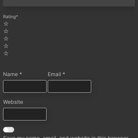
Rating
*
5
4
3
2
1
Name
*
Email
*
Website