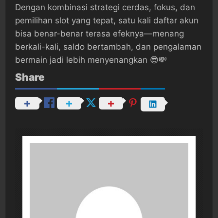
Dengan kombinasi strategi cerdas, fokus, dan
pemilihan slot yang tepat, satu kali daftar akun
bisa benar-benar terasa efeknya—menang
berkali-kali, saldo bertambah, dan pengalaman
bermain jadi lebih menyenangkan 😎💸
Share