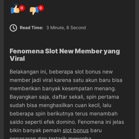
0
0
Read Time:
3 Minute, 8 Second
Fenomena Slot New Member yang
Viral
Belakangan ini, beberapa slot bonus new
member jadi viral karena satu akun baru bisa
memberikan banyak kesempatan menang.
Bayangkan saja, daftar sekali, spin pertama
sudah bisa menghasilkan cuan kecil, lalu
beberapa spin berikutnya terus menambah
saldo seperti efek domino. Fenomena ini jelas
bikin banyak pemain
slot bonus
baru
penasaran dan tertarik mencoba.