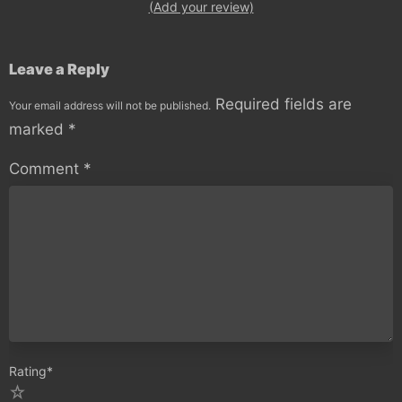
(Add your review)
Leave a Reply
Required fields are
Your email address will not be published.
marked
*
Comment
*
Rating
*
5