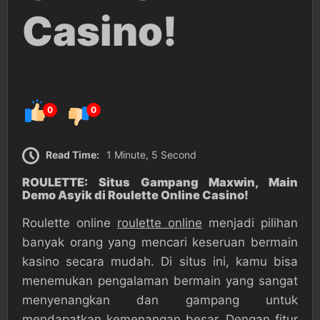
Casino!
0
0
Read Time:
1 Minute, 5 Second
ROULETTE: Situs Gampang Maxwin, Main
Demo Asyik di Roulette Online Casino!
Roulette online
roulette online
menjadi pilihan
banyak orang yang mencari keseruan bermain
kasino secara mudah. Di situs ini, kamu bisa
menemukan pengalaman bermain yang sangat
menyenangkan dan gampang untuk
mendapatkan kemenangan besar. Dengan fitur