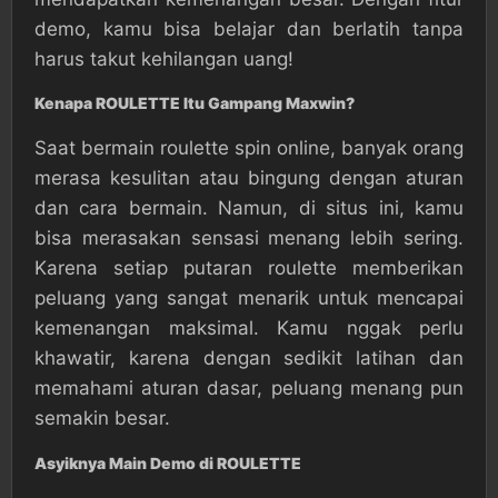
demo, kamu bisa belajar dan berlatih tanpa
harus takut kehilangan uang!
Kenapa ROULETTE Itu Gampang Maxwin?
Saat bermain roulette spin online, banyak orang
merasa kesulitan atau bingung dengan aturan
dan cara bermain. Namun, di situs ini, kamu
bisa merasakan sensasi menang lebih sering.
Karena setiap putaran roulette memberikan
peluang yang sangat menarik untuk mencapai
kemenangan maksimal. Kamu nggak perlu
khawatir, karena dengan sedikit latihan dan
memahami aturan dasar, peluang menang pun
semakin besar.
Asyiknya Main Demo di ROULETTE